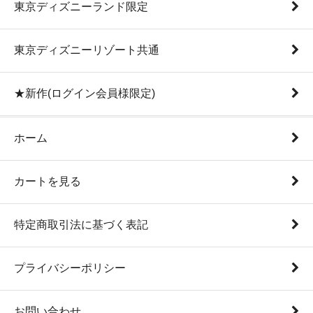
東京ディズニーランド限定
東京ディズニーリゾート共通
★新作(ログイン会員様限定)
ホーム
カートを見る
特定商取引法に基づく表記
プライバシーポリシー
お問い合わせ