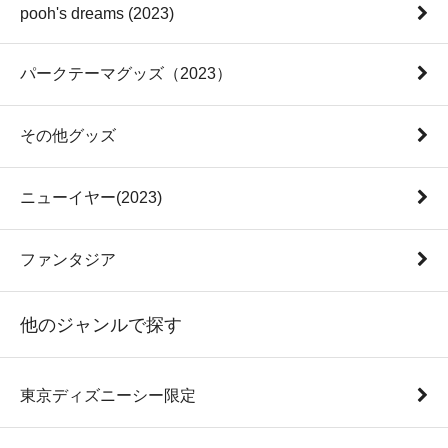
pooh's dreams (2023)
パークテーマグッズ（2023）
その他グッズ
ニューイヤー(2023)
ファンタジア
他のジャンルで探す
東京ディズニーシー限定